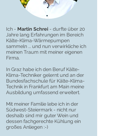
Ich -
Martin Schrei
- durfte über 20
Jahre lang Erfahrungen im Bereich
Kälte-Klima-Wärmepumpen
sammeln ... und nun verwirkliche ich
meinen Traum mit meiner eigenen
Firma.
In Graz habe ich den Beruf Kälte-
Klima-Techniker gelernt und an der
Bundesfachschule für Kälte-Klima-
Technik in Frankfurt am Main meine
Ausbildung umfassend erweitert.
Mit meiner Familie lebe ich in der
Südwest-Steiermark - nicht nur
deshalb sind mir guter Wein und
dessen fachgerechte Kühlung ein
großes Anliegen :-)