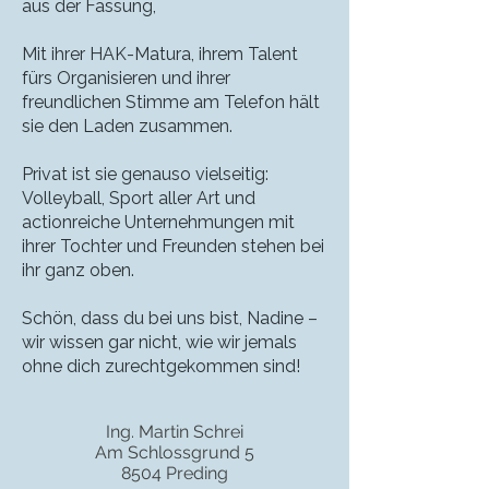
aus der Fassung,
Mit ihrer HAK-Matura, ihrem Talent
fürs Organisieren und ihrer
freundlichen Stimme am Telefon hält
sie den Laden zusammen.
Privat ist sie genauso vielseitig:
Volleyball, Sport aller Art und
actionreiche Unternehmungen mit
ihrer Tochter und Freunden stehen bei
ihr ganz oben.
Schön, dass du bei uns bist, Nadine –
wir wissen gar nicht, wie wir jemals
ohne dich zurechtgekommen sind!
Ing. Martin Schrei
Am Schlossgrund 5
8504 Preding