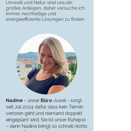
Umwelt und Natur sind uns ein
großes Anliegen, daher versuche ich
immer, nachhaltige und
energieeffiziente Lösungen zu finden.
Nadine
– unser
Büro
-Juwel - sorgt
seit Juli 2024 dafür, dass kein Termin
verloren geht und niemand doppelt
eingeplant wird. Sie ist unser Ruhepol
– denn Nadine bringt so schnell nichts