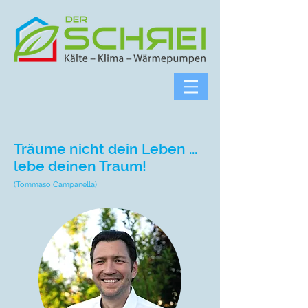
Träume nicht dein Leben ...
lebe deinen Traum!
(Tommaso Campanella)